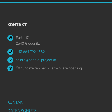
KONTAKT
Furth 17
2640 Gloggnitz
+43 664 792 1882
studio@needle-project.at
Öffnungszeiten nach Terminvereinbarung
KONTAKT
DATENSCHUTZ