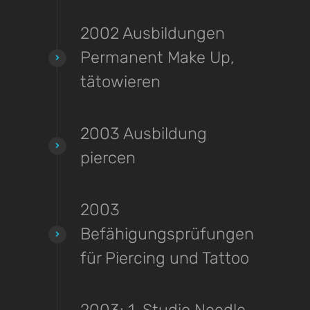
2002 Ausbildungen
Permanent Make Up,
tätowieren
2003 Ausbildung
piercen
2003
Befähigungsprüfungen
für Piercing und Tattoo