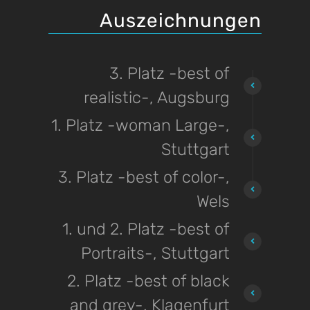
Auszeichnungen
3. Platz -best of
realistic-, Augsburg
1. Platz -woman Large-,
Stuttgart
3. Platz -best of color-,
Wels
1. und 2. Platz -best of
Portraits-, Stuttgart
2. Platz -best of black
and grey-, Klagenfurt