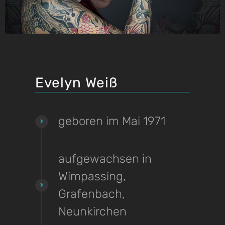
Evelyn Weiß
geboren im Mai 1971
aufgewachsen in
Wimpassing,
Grafenbach,
Neunkirchen