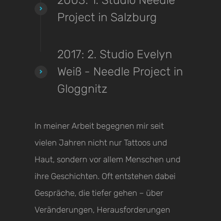
2003: 1. Studio Needle
Project in Salzburg
2017: 2. Studio Evelyn
Weiß - Needle Project in
Gloggnitz
In meiner Arbeit begegnen mir seit
vielen Jahren nicht nur Tattoos und
Haut, sondern vor allem Menschen und
ihre Geschichten. Oft entstehen dabei
Gespräche, die tiefer gehen – über
Veränderungen, Herausforderungen