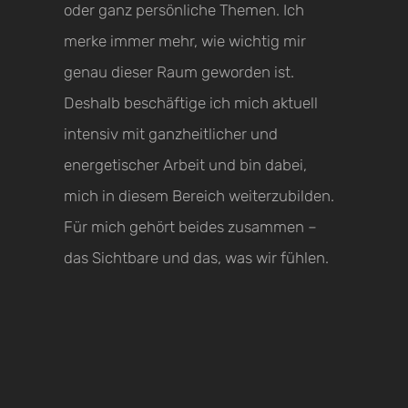
oder ganz persönliche Themen. Ich
merke immer mehr, wie wichtig mir
genau dieser Raum geworden ist.
Deshalb beschäftige ich mich aktuell
intensiv mit ganzheitlicher und
energetischer Arbeit und bin dabei,
mich in diesem Bereich weiterzubilden.
Für mich gehört beides zusammen –
das Sichtbare und das, was wir fühlen.